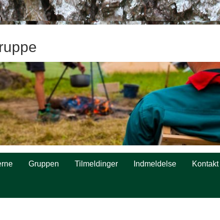
ruppe
rne
Gruppen
Tilmeldinger
Indmeldelse
Kontakt