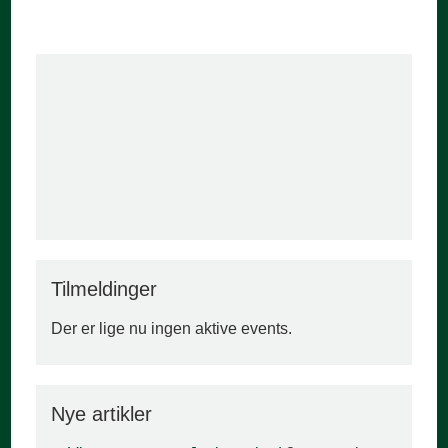
Tilmeldinger
Der er lige nu ingen aktive events.
Nye artikler