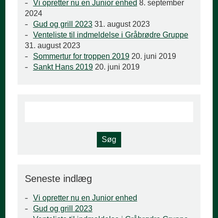
Vi opretter nu en Junior enhed
8. september
2024
Gud og grill 2023
31. august 2023
Venteliste til indmeldelse i Gråbrødre Gruppe
31. august 2023
Sommertur for troppen 2019
20. juni 2019
Sankt Hans 2019
20. juni 2019
Seneste indlæg
Vi opretter nu en Junior enhed
Gud og grill 2023