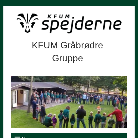
KFUM Gråbrødre
Gruppe