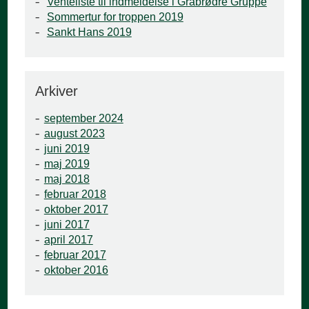
Venteliste til indmeldelse i Gråbrødre Gruppe
Sommertur for troppen 2019
Sankt Hans 2019
Arkiver
september 2024
august 2023
juni 2019
maj 2019
maj 2018
februar 2018
oktober 2017
juni 2017
april 2017
februar 2017
oktober 2016