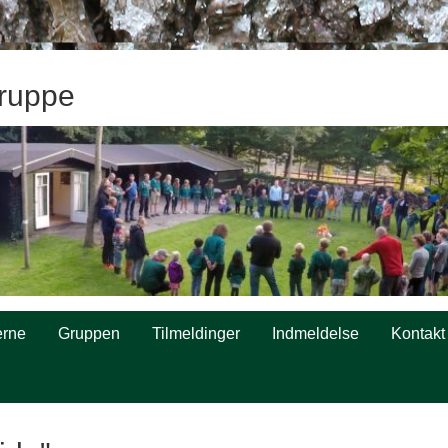
ruppe
rne
Gruppen
Tilmeldinger
Indmeldelse
Kontakt