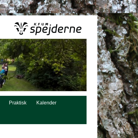
Praktisk
Kalender